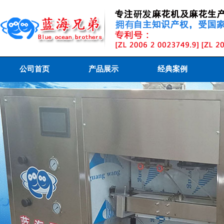
公司首页
产品展示
经典案例