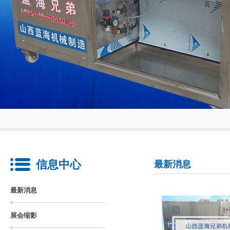
信息中心
最新消息
最新消息
展会缩影